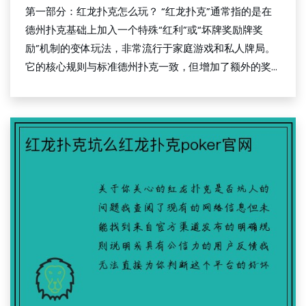
第一部分：红龙扑克怎么玩？ “红龙扑克”通常指的是在
德州扑克基础上加入一个特殊“红利”或“坏牌奖励牌奖
励”机制的变体玩法，非常流行于家庭游戏和私人牌局。
它的核心规则与标准德州扑克一致，但增加了额外的奖...