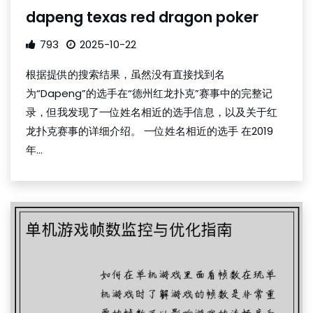
dapeng texas red dragon poker
793
2025-10-22
根据提供的搜索结果，虽然没有直接找到名
为“Dapeng”的选手在“德州红龙扑克”赛事中的完整记
录，但我发现了一位姓名相近的选手信息，以及关于红
龙扑克赛事的详细介绍。 一位姓名相近的选手 在2019
年...