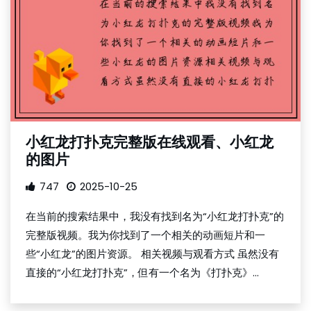
小红龙打扑克完整版在线观看、小红龙
的图片
747
2025-10-25
在当前的搜索结果中，我没有找到名为“小红龙打扑克”的
完整版视频。我为你找到了一个相关的动画短片和一
些“小红龙”的图片资源。 相关视频与观看方式 虽然没有
直接的“小红龙打扑克”，但有一个名为《打扑克》...