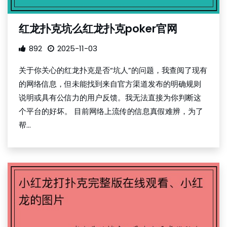
红龙扑克坑么红龙扑克poker官网
892
2025-11-03
关于你关心的红龙扑克是否“坑人”的问题，我查阅了现有
的网络信息，但未能找到来自官方渠道发布的明确规则
说明或具有公信力的用户反馈。我无法直接为你判断这
个平台的好坏。 目前网络上流传的信息真假难辨，为了
帮...