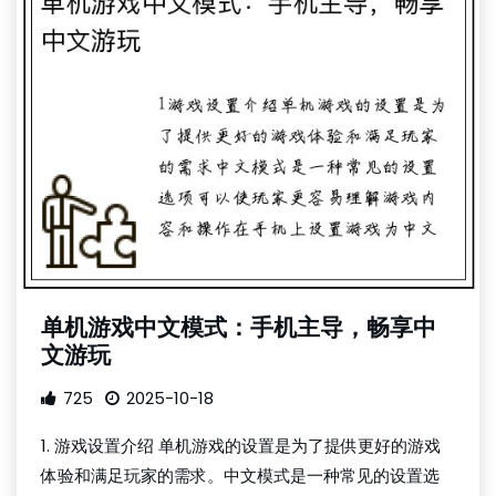
单机游戏中文模式：手机主导，畅享中
文游玩
725
2025-10-18
1. 游戏设置介绍 单机游戏的设置是为了提供更好的游戏
体验和满足玩家的需求。中文模式是一种常见的设置选