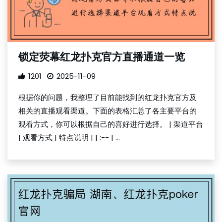
锁定荧幕红龙扑克官方直播通道一览
1201
2025-11-09
根据你的问题，我整理了目前能找到的红龙扑克官方及
相关的直播观看渠道。下面的表格汇总了各主要平台的
观看方式，你可以根据自己的喜好进行选择。 | 渠道平台
| 观看方式 | 特点说明 | | :-- | ...