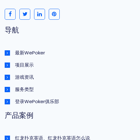
导航
最新WePoker
项目展示
游戏资讯
服务类型
登录WePoker俱乐部
产品案例
红龙扑克英语、红龙扑克英语怎么说