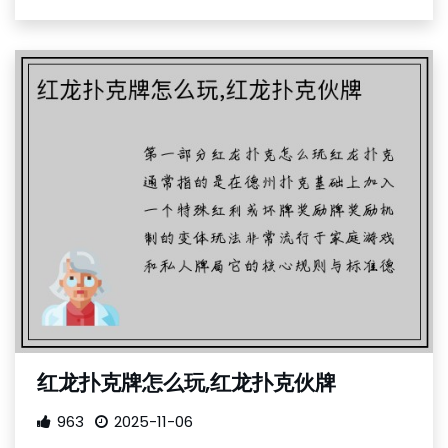
红龙扑克牌怎么玩,红龙扑克伙牌
963
2025-11-06