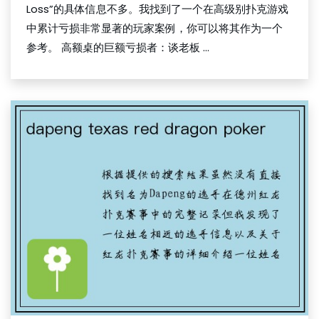
Loss”的具体信息不多。我找到了一个在高级别扑克游戏
中累计亏损非常显著的玩家案例，你可以将其作为一个
参考。 高额桌的巨额亏损者：谈老板 ...