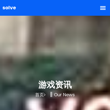
游戏资讯
首页
Our News