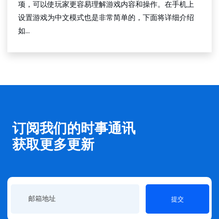
项，可以使玩家更容易理解游戏内容和操作。在手机上
设置游戏为中文模式也是非常简单的，下面将详细介绍
如...
订阅我们的时事通讯
获取更多更新
提交