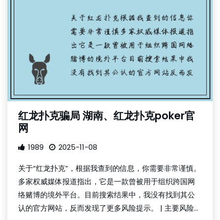
红龙扑克骗局 湖南、红龙扑克poker官
网
1989
2025-11-08
关于“红龙扑克”，根据我查到的信息，你需要非常谨慎。
多家权威媒体报道指出，它是一款曾被用于组织跨国网
络赌博的境外平台。目前搜索结果中，我没有找到其公
认的官方网站，反而发现了更多风险提示。 | 主要风险...