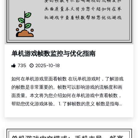
单机游戏帧数监控与优化指南
735
2025-10-18
如何在单机游戏里面看帧数 在玩单机游戏时，了解游戏
的帧数是非常重要的。帧数可以影响游戏的流畅度和画
面质量。本文将为您介绍如何在单机游戏中查看帧数，
帮助您优化游戏体验。 1. 了解帧数的意义 帧数是指每...