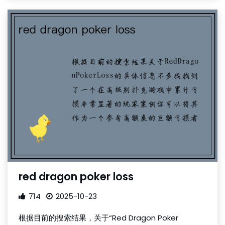
red dragon poker loss
714
2025-10-23
根据目前的搜索结果，关于“Red Dragon Poker