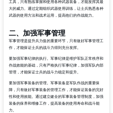
工具，只有熟练掌握和使用各种武器装备，才能发挥其最
大的威力。通过定期组织武器使用训练，让士兵熟悉各种
武器的使用方法和战术运用，提高他们的作战能力。
二、加强军事管理
军事管理是提升兵力值的重要环节，只有做好军事管理工
作，才能保证士兵的战斗力得到充分发挥。
要加强军事纪律的执行。军事纪律是维护军队正常秩序和
作战效能的基础，只有严格执行军事纪律，加强军队内部
管理，才能保证士兵的战斗力稳定和提升。
要加强军事装备的管理。军事装备是军队作战的重要保
障，只有做好军事装备的管理工作，才能保证装备的完好
性和使用效能。通过建立健全的军事装备管理制度，加强
装备的保养和维修工作，提高装备的使用寿命和战斗能
力。