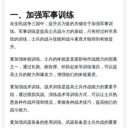
一、加强军事训练
在全民战争三国中，提升兵力值的关键在于加强军事训
练。军事训练是提高士兵战斗力的基础，只有经过科学系
统的训练，士兵的战斗技能和战斗素质才能得到有效提
升。
要加强体能训练。士兵的体能是直接影响作战能力的因素
之一，通过长跑、俯卧撑、仰卧起坐等训练项目，可以提
高士兵的耐力和爆发力，增强他们的体能素质。
要加强战术训练。战术训练是提高士兵作战能力的重要手
段，通过模拟实战、演练战术等训练方式，可以让士兵熟
悉各种作战环境和情况，掌握各种战术技巧，提高他们的
战斗能力。
要加强武器装备的使用训练。武器装备是士兵作战的重要