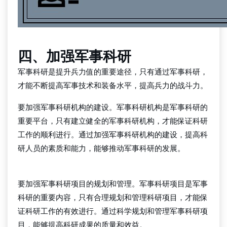
四、加强军事科研
军事科研是提升兵力值的重要途径，只有通过军事科研，
才能不断提高军事技术和装备水平，提高兵力的战斗力。
要加强军事科研机构的建设。军事科研机构是军事科研的
重要平台，只有建立健全的军事科研机构，才能保证科研
工作的顺利进行。通过加强军事科研机构的建设，提高科
研人员的素质和能力，能够推动军事科研的发展。
wepoker俱乐部
要加强军事科研项目的规划和管理。军事科研项目是军事
科研的重要内容，只有合理规划和管理科研项目，才能保
证科研工作的有效进行。通过科学规划和管理军事科研项
目，能够提高科研成果的质量和效益。