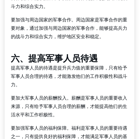
斗力和综合实力。
要加强与周边国家的军事合作。周边国家是军事合作的重
要对象，通过加强与周边国家的军事合作，能够提高兵力
的战斗力和综合实力，维护地区安全和稳定。
六、提高军事人员待遇
提高军事人员的待遇是提升兵力值的重要保障，只有给予
军事人员合理的待遇，才能激发他们的工作积极性和战斗
力。
要加大军事人员的薪酬投入。薪酬是军事人员的重要收入
来源，只有给予军事人员合理的薪酬，才能提高他们的生
活水平和工作积极性。
要加强军事人员的福利保障。福利是军事人员的重要待遇
之一，只有提供良好的福利保障，才能满足军事人员的基