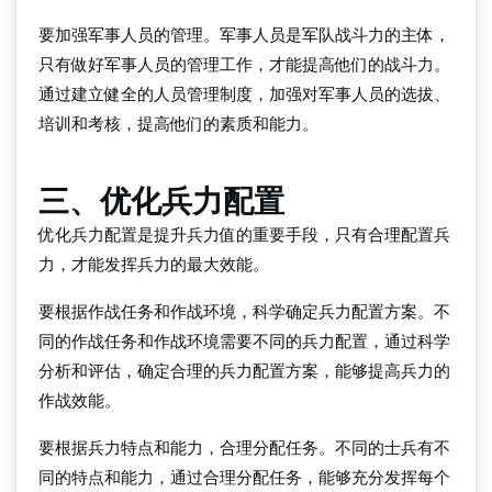
要加强军事人员的管理。军事人员是军队战斗力的主体，
只有做好军事人员的管理工作，才能提高他们的战斗力。
通过建立健全的人员管理制度，加强对军事人员的选拔、
培训和考核，提高他们的素质和能力。
三、优化兵力配置
优化兵力配置是提升兵力值的重要手段，只有合理配置兵
力，才能发挥兵力的最大效能。
要根据作战任务和作战环境，科学确定兵力配置方案。不
同的作战任务和作战环境需要不同的兵力配置，通过科学
分析和评估，确定合理的兵力配置方案，能够提高兵力的
作战效能。
要根据兵力特点和能力，合理分配任务。不同的士兵有不
同的特点和能力，通过合理分配任务，能够充分发挥每个