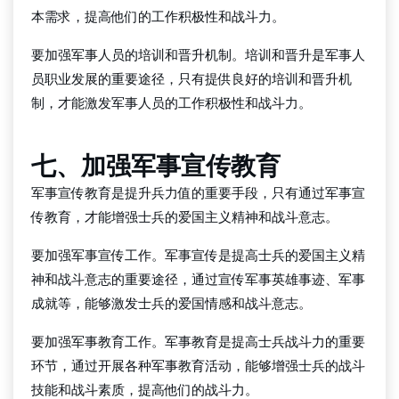
本需求，提高他们的工作积极性和战斗力。
要加强军事人员的培训和晋升机制。培训和晋升是军事人
员职业发展的重要途径，只有提供良好的培训和晋升机
制，才能激发军事人员的工作积极性和战斗力。
七、加强军事宣传教育
军事宣传教育是提升兵力值的重要手段，只有通过军事宣
传教育，才能增强士兵的爱国主义精神和战斗意志。
要加强军事宣传工作。军事宣传是提高士兵的爱国主义精
神和战斗意志的重要途径，通过宣传军事英雄事迹、军事
成就等，能够激发士兵的爱国情感和战斗意志。
要加强军事教育工作。军事教育是提高士兵战斗力的重要
环节，通过开展各种军事教育活动，能够增强士兵的战斗
技能和战斗素质，提高他们的战斗力。