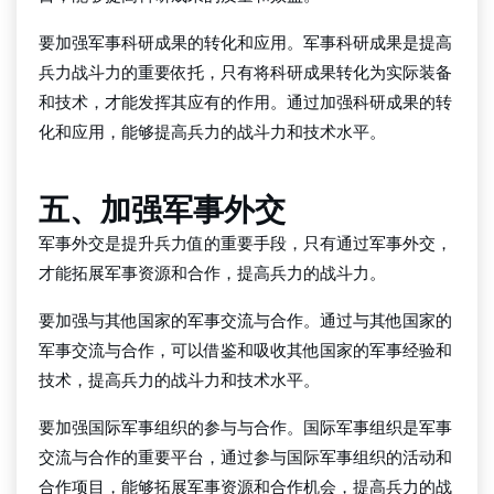
要加强军事科研成果的转化和应用。军事科研成果是提高
兵力战斗力的重要依托，只有将科研成果转化为实际装备
和技术，才能发挥其应有的作用。通过加强科研成果的转
化和应用，能够提高兵力的战斗力和技术水平。
五、加强军事外交
军事外交是提升兵力值的重要手段，只有通过军事外交，
才能拓展军事资源和合作，提高兵力的战斗力。
要加强与其他国家的军事交流与合作。通过与其他国家的
军事交流与合作，可以借鉴和吸收其他国家的军事经验和
技术，提高兵力的战斗力和技术水平。
要加强国际军事组织的参与与合作。国际军事组织是军事
交流与合作的重要平台，通过参与国际军事组织的活动和
合作项目，能够拓展军事资源和合作机会，提高兵力的战