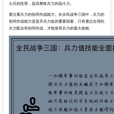
士兵的优势，提高整体兵力的战斗力。
要注重兵力的协同作战能力。在全民战争三国中，兵力的
协同作战能力是提升兵力值的重要因素，只有通过合理的
兵力配合和协同作战，才能发挥兵力的最大效能。