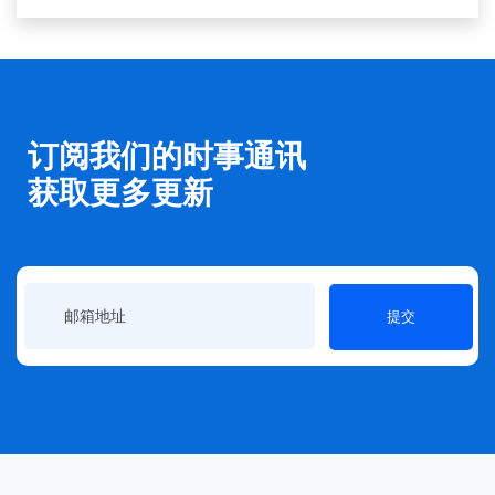
订阅我们的时事通讯
获取更多更新
提交