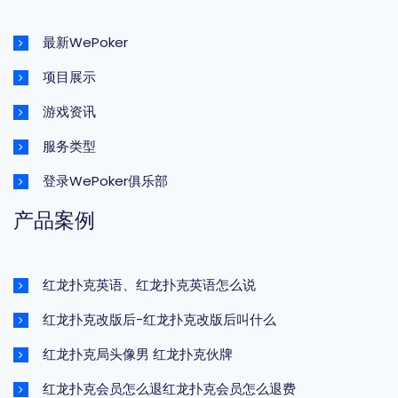
最新WePoker
项目展示
游戏资讯
服务类型
登录WePoker俱乐部
产品案例
红龙扑克英语、红龙扑克英语怎么说
红龙扑克改版后-红龙扑克改版后叫什么
红龙扑克局头像男 红龙扑克伙牌
红龙扑克会员怎么退红龙扑克会员怎么退费