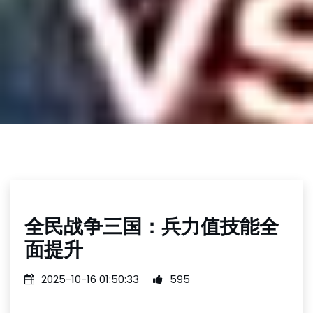
全民战争三国：兵力值技能全
面提升
2025-10-16 01:50:33
595