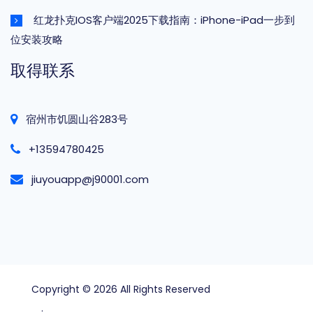
红龙扑克IOS客户端2025下载指南：iPhone-iPad一步到
位安装攻略
取得联系
宿州市饥圆山谷283号
+13594780425
jiuyouapp@j90001.com
Copyright © 2026 All Rights Reserved
wepoker俱乐
部
.