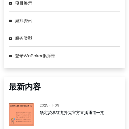
项目展示
游戏资讯
服务类型
登录WePoker俱乐部
最新内容
2025-11-09
锁定荧幕红龙扑克官方直播通道一览