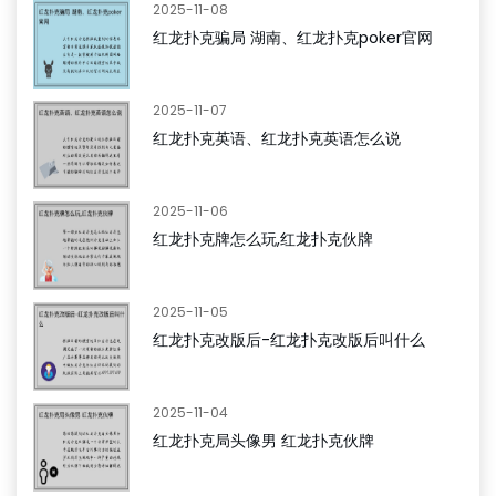
2025-11-08
红龙扑克骗局 湖南、红龙扑克poker官网
2025-11-07
红龙扑克英语、红龙扑克英语怎么说
2025-11-06
红龙扑克牌怎么玩,红龙扑克伙牌
2025-11-05
红龙扑克改版后-红龙扑克改版后叫什么
2025-11-04
红龙扑克局头像男 红龙扑克伙牌