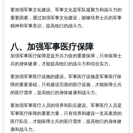
要加强军事文化建设。军事文化是军队凝聚力和战斗力的
重要因素，通过加强军事文化建设，能够培养士兵的军事
精神和军事意识，提高他们的战斗力。
八、加强军事医疗保障
加强军事医疗保障是提升兵力值的重要保障，只有保障士
兵的身体健康，才能提高他们的战斗力和综合实力。
要加强军事医疗设施的建设。军事医疗设施是军事医疗保
障的重要基础，只有建设完善的医疗设施，才能保障士兵
的医疗需求，提高他们的身体健康和战斗力。
要加强军事医疗人员的培养和队伍建设。军事医疗人员是
军事医疗保障的重要力量，只有培养和建设一支高素质的
医疗队伍，才能保障士兵的医疗需求，提高他们的身体健
康和战斗力。