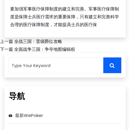
要加强军事医疗保障制度的建立和完善。军事医疗保障制
度是保障士兵医疗需求的重要保障，只有建立和完善科学
合理的医疗保障制度，才能提高士兵的医疗保
上一篇
全战三国：晋级爵位攻略
下一篇
全面战争三国：争夺地图编辑权
导航
最新WePoker