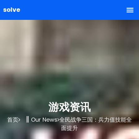
游戏资讯
首页
Our News
全民战争三国：兵力值技能全
面提升