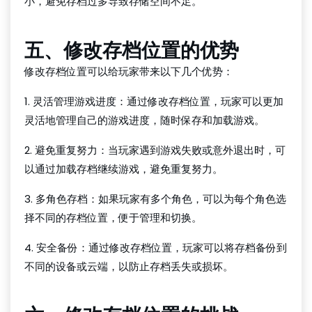
小，避免存档过多导致存储空间不足。
五、修改存档位置的优势
修改存档位置可以给玩家带来以下几个优势：
1. 灵活管理游戏进度：通过修改存档位置，玩家可以更加
灵活地管理自己的游戏进度，随时保存和加载游戏。
2. 避免重复努力：当玩家遇到游戏失败或意外退出时，可
以通过加载存档继续游戏，避免重复努力。
3. 多角色存档：如果玩家有多个角色，可以为每个角色选
择不同的存档位置，便于管理和切换。
4. 安全备份：通过修改存档位置，玩家可以将存档备份到
不同的设备或云端，以防止存档丢失或损坏。