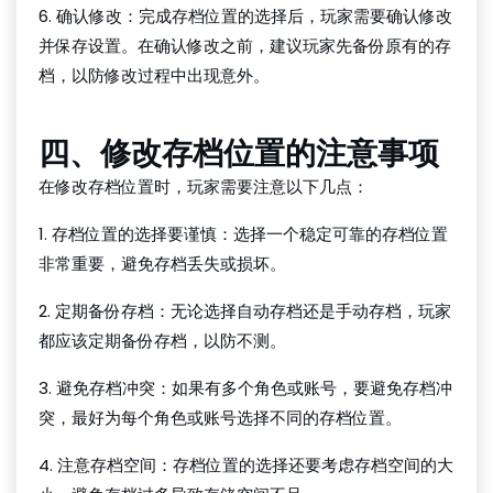
6. 确认修改：完成存档位置的选择后，玩家需要确认修改
并保存设置。在确认修改之前，建议玩家先备份原有的存
档，以防修改过程中出现意外。
四、修改存档位置的注意事项
在修改存档位置时，玩家需要注意以下几点：
1. 存档位置的选择要谨慎：选择一个稳定可靠的存档位置
非常重要，避免存档丢失或损坏。
2. 定期备份存档：无论选择自动存档还是手动存档，玩家
都应该定期备份存档，以防不测。
3. 避免存档冲突：如果有多个角色或账号，要避免存档冲
突，最好为每个角色或账号选择不同的存档位置。
4. 注意存档空间：存档位置的选择还要考虑存档空间的大