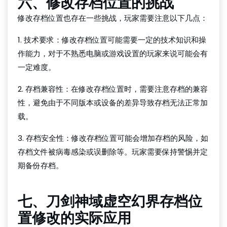
六、修改存档位置的挑战
修改存档位置也存在一些挑战，玩家需要注意以下几点：
1. 技术要求：修改存档位置可能需要一定的技术知识和操
作能力，对于不熟悉电脑或游戏设置的玩家来说可能会有
一定难度。
2. 存档兼容性：在修改存档位置时，需要注意存档的兼容
性，避免由于不同版本或设备的差异导致存档无法正常加
载。
3. 存档安全性：修改存档位置可能会增加存档的风险，如
存档文件被病毒感染或误删除等。玩家需要保持警惕并定
期备份存档。
七、刀剑神域虚空幻界存档位
置修改的实际应用