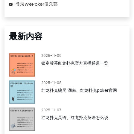
登录WePoker俱乐部
最新内容
2025-11-09
锁定荧幕红龙扑克官方直播通道一览
2025-11-08
红龙扑克骗局 湖南、红龙扑克poker官网
2025-11-07
红龙扑克英语、红龙扑克英语怎么说