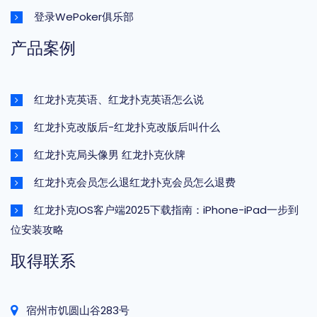
登录WePoker俱乐部
产品案例
红龙扑克英语、红龙扑克英语怎么说
红龙扑克改版后-红龙扑克改版后叫什么
红龙扑克局头像男 红龙扑克伙牌
红龙扑克会员怎么退红龙扑克会员怎么退费
红龙扑克IOS客户端2025下载指南：iPhone-iPad一步到
位安装攻略
取得联系
宿州市饥圆山谷283号