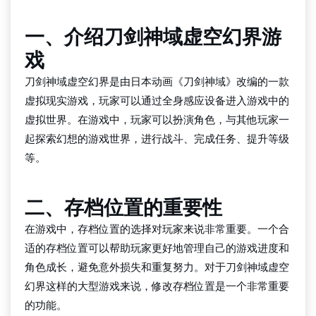
一、介绍刀剑神域虚空幻界游
戏
刀剑神域虚空幻界是由日本动画《刀剑神域》改编的一款
虚拟现实游戏，玩家可以通过全身感应设备进入游戏中的
虚拟世界。在游戏中，玩家可以扮演角色，与其他玩家一
起探索幻想的游戏世界，进行战斗、完成任务、提升等级
等。
二、存档位置的重要性
在游戏中，存档位置的选择对玩家来说非常重要。一个合
适的存档位置可以帮助玩家更好地管理自己的游戏进度和
角色成长，避免意外损失和重复努力。对于刀剑神域虚空
幻界这样的大型游戏来说，修改存档位置是一个非常重要
的功能。