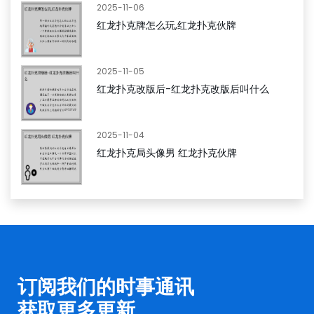
2025-11-06
红龙扑克牌怎么玩,红龙扑克伙牌
2025-11-05
红龙扑克改版后-红龙扑克改版后叫什么
2025-11-04
红龙扑克局头像男 红龙扑克伙牌
订阅我们的时事通讯
获取更多更新