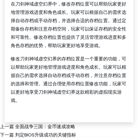
在刀剑神域虚空幻界中，修改存档位置可以帮助玩家更好
地管理游戏进度和角色成长。玩家可以根据自己的需求选
择自动存档或手动存档，并选择合适的存档位置。通过定
期备份存档和注意存档空间，玩家可以保证存档的安全性
和可靠性。修改存档位置也提供了灵活管理游戏进度和多
角色存档的优势，帮助玩家更好地享受游戏。
修改刀剑神域虚空幻界的存档位置是一个重要的功能，可
以帮助玩家更好地管理游戏进度和角色成长。玩家可以根
据自己的需求选择自动存档或手动存档，并注意存档位置
的选择和管理。通过合理使用存档位置修改功能，玩家可
以更好地享受刀剑神域虚空幻界这款精彩的虚拟现实游
戏。
WePoker下载
上一篇
全面战争三国：金币速成攻略
下一篇
判定BIOS升级成功的关键指标