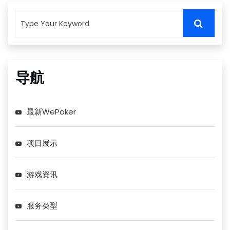
导航
最新WePoker
项目展示
游戏资讯
服务类型