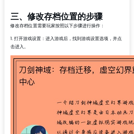
三、修改存档位置的步骤
修改存档位置需要玩家按照以下步骤进行操作：
1. 打开游戏设置：进入游戏后，找到游戏设置选项，并点
击进入。