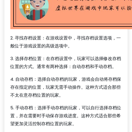
2. 寻找存档设置：在游戏设置中，寻找存档设置选项，一
般位于游戏设置的高级选项中。
3. 选择存档位置：在存档设置中，玩家可以选择修改存档
位置的方式。通常有两种选择：自动存档和手动存档。
4. 自动存档：选择自动存档的玩家，游戏会自动将存档保
存在指定的位置，玩家无需手动操作。这种方式适合那些
不太在意存档位置的玩家。
5. 手动存档：选择手动存档的玩家，可以自行选择存档位
置，并在需要时手动保存游戏进度。这种方式适合那些希
望更加灵活控制存档位置的玩家。