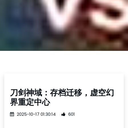
刀剑神域：存档迁移，虚空幻
界重定中心
2025-10-17 01:30:14
601