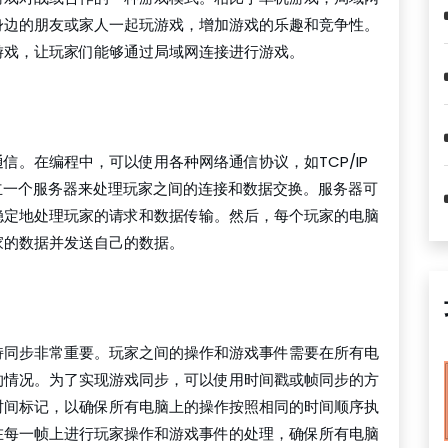
身边的朋友或家人一起玩游戏，增加游戏的乐趣和竞争性。
游戏，让玩家们能够通过局域网连接进行游戏。
信。在编程中，可以使用各种网络通信协议，如TCP/IP
立一个服务器来处理玩家之间的连接和数据交换。服务器可
稳定地处理玩家的请求和数据传输。然后，每个玩家的电脑
家的数据并发送自己的数据。
持同步非常重要。玩家之间的操作和游戏事件需要在所有电
的情况。为了实现游戏同步，可以使用时间戳或帧同步的方
时间标记，以确保所有电脑上的操作按照相同的时间顺序执
在每一帧上进行玩家操作和游戏事件的处理，确保所有电脑