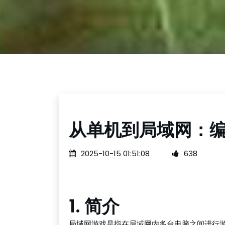
从单机到局域网：
2025-10-15 01:51:08
638
1. 简介
局域网游戏是指在局域网内多台电脑之间进行