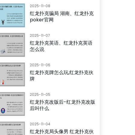
2025-11-08
红龙扑克骗局 湖南、红龙扑克
poker官网
2025-11-07
红龙扑克英语、红龙扑克英语
怎么说
2025-11-06
红龙扑克牌怎么玩,红龙扑克伙
牌
2025-11-05
红龙扑克改版后-红龙扑克改版
后叫什么
2025-11-04
红龙扑克局头像男 红龙扑克伙