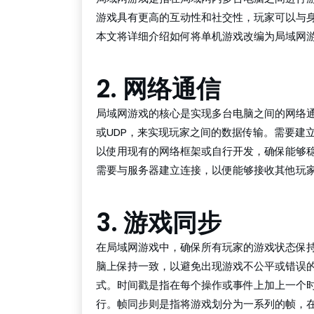
游戏具有更高的互动性和社交性，玩家可以与
本文将详细介绍如何将单机游戏改编为局域网
2. 网络通信
局域网游戏的核心是实现多台电脑之间的网络通
或UDP，来实现玩家之间的数据传输。需要建
以使用现有的网络框架或自行开发，确保能够
需要与服务器建立连接，以便能够接收其他玩
3. 游戏同步
在局域网游戏中，确保所有玩家的游戏状态保
脑上保持一致，以避免出现游戏不公平或错误
式。时间戳是指在每个操作或事件上加上一个
行。帧同步则是指将游戏划分为一系列的帧，