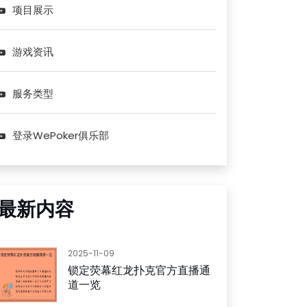
项目展示
游戏资讯
服务类型
登录WePoker俱乐部
最新内容
2025-11-09
锁定荧幕红龙扑克官方直播通
道一览