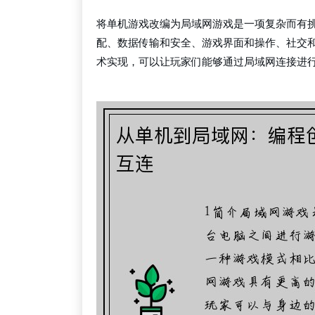
将单机游戏改编为局域网游戏是一项复杂而有
配、数据传输和安全、游戏界面和操作、社交
术实现，可以让玩家们能够通过局域网连接进
wepoker俱乐部