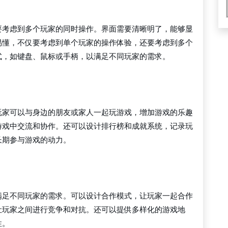
要考虑到多个玩家的同时操作。界面需要清晰明了，能够显
易懂，不仅要考虑到单个玩家的操作体验，还要考虑到多个
式，如键盘、鼠标或手柄，以满足不同玩家的需求。
玩家可以与身边的朋友或家人一起玩游戏，增加游戏的乐趣
游戏中交流和协作。还可以设计排行榜和成就系统，记录玩
长期参与游戏的动力。
满足不同玩家的需求。可以设计合作模式，让玩家一起合作
让玩家之间进行竞争和对抗。还可以提供多样化的游戏地
性。