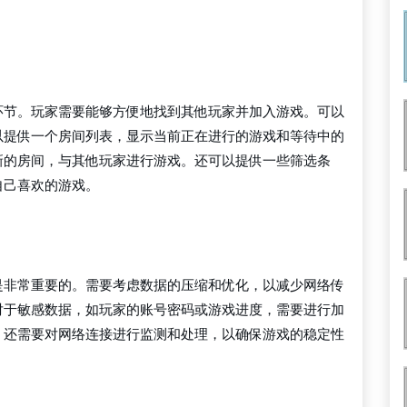
环节。玩家需要能够方便地找到其他玩家并加入游戏。可以
以提供一个房间列表，显示当前正在进行的游戏和等待中的
新的房间，与其他玩家进行游戏。还可以提供一些筛选条
自己喜欢的游戏。
是非常重要的。需要考虑数据的压缩和优化，以减少网络传
对于敏感数据，如玩家的账号密码或游戏进度，需要进行加
。还需要对网络连接进行监测和处理，以确保游戏的稳定性