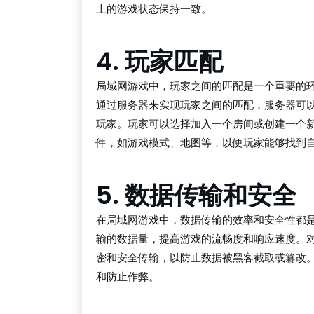
上的游戏状态保持一致。
4. 玩家匹配
局域网游戏中，玩家之间的匹配是一个重要的
通过服务器来实现玩家之间的匹配，服务器可
玩家。玩家可以选择加入一个房间或创建一个
件，如游戏模式、地图等，以便玩家能够找到
5. 数据传输和安全
在局域网游戏中，数据传输的效率和安全性都
输的数据量，提高游戏的流畅度和响应速度。
密和安全传输，以防止数据被黑客截取或篡改
和防止作弊。