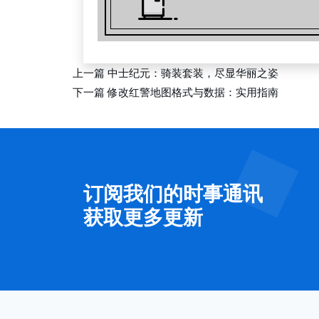
上一篇
中士纪元：骑装套装，尽显华丽之姿
下一篇
修改红警地图格式与数据：实用指南
订阅我们的时事通讯
获取更多更新