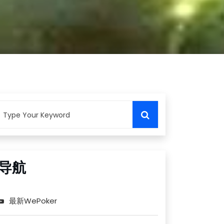
导航
最新WePoker