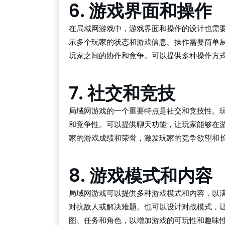
6. 游戏界面和操作
在局域网游戏中，游戏界面和操作的设计也需
示多个玩家的状态和游戏信息。操作需要简单
玩家之间的协作和竞争。可以提供多种操作方
7. 社交和竞技
局域网游戏的一个重要特点是社交和竞技性。
和竞争性。可以提供聊天功能，让玩家能够在
家的游戏成绩和荣誉，激发玩家的竞争欲望和
8. 游戏模式和内容
局域网游戏可以提供多种游戏模式和内容，以
对抗敌人或解决难题。也可以设计对战模式，
图、任务和角色，以增加游戏的可玩性和趣味