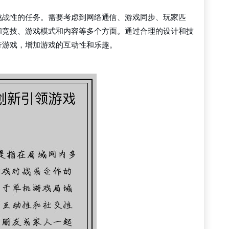
挑战性的任务。需要考虑到网络通信、游戏同步、玩家匹
和竞技、游戏模式和内容等多个方面。通过合理的设计和技
行游戏，增加游戏的互动性和乐趣。