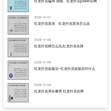
红龙扑克骗局 湖南、红龙扑克poker官网
2025-11-07
红龙扑克英语、红龙扑克英语怎么说
2025-11-06
红龙扑克牌怎么玩,红龙扑克伙牌
2025-11-05
红龙扑克改版后-红龙扑克改版后叫什么
2025-11-04
红龙扑克局头像男 红龙扑克伙牌