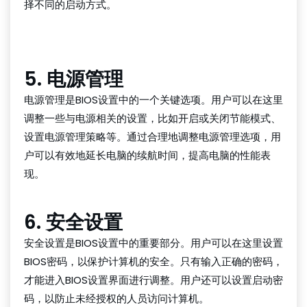
择不同的启动方式。
WePoker下载
5. 电源管理
电源管理是BIOS设置中的一个关键选项。用户可以在这里
调整一些与电源相关的设置，比如开启或关闭节能模式、
设置电源管理策略等。通过合理地调整电源管理选项，用
户可以有效地延长电脑的续航时间，提高电脑的性能表
现。
6. 安全设置
安全设置是BIOS设置中的重要部分。用户可以在这里设置
BIOS密码，以保护计算机的安全。只有输入正确的密码，
才能进入BIOS设置界面进行调整。用户还可以设置启动密
码，以防止未经授权的人员访问计算机。