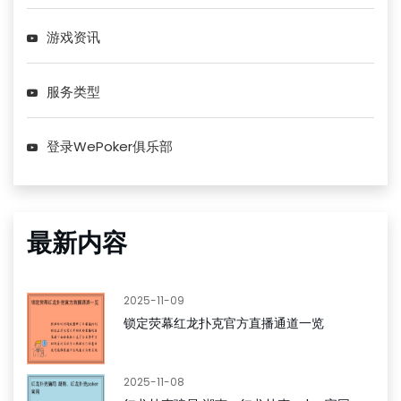
游戏资讯
服务类型
登录WePoker俱乐部
最新内容
2025-11-09
锁定荧幕红龙扑克官方直播通道一览
2025-11-08