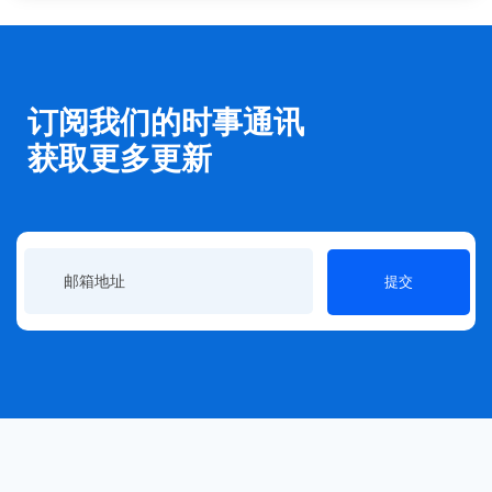
订阅我们的时事通讯
获取更多更新
提交