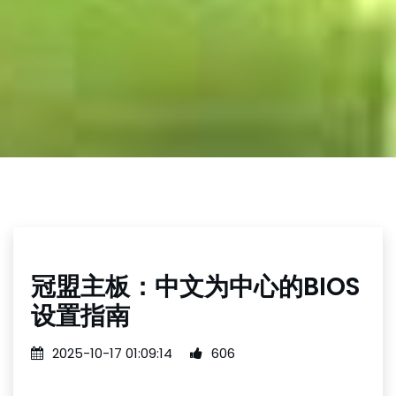
冠盟主板：中文为中心的BIOS
设置指南
2025-10-17 01:09:14
606