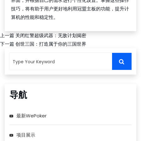
界面，并根据自己的需求进行个性化设置。掌握这些操作
技巧，将有助于用户更好地利用冠盟主板的功能，提升计
算机的性能和稳定性。
上一篇
关闭红警超级武器：无敌计划揭密
下一篇
创世三国：打造属于你的三国世界
导航
最新WePoker
项目展示