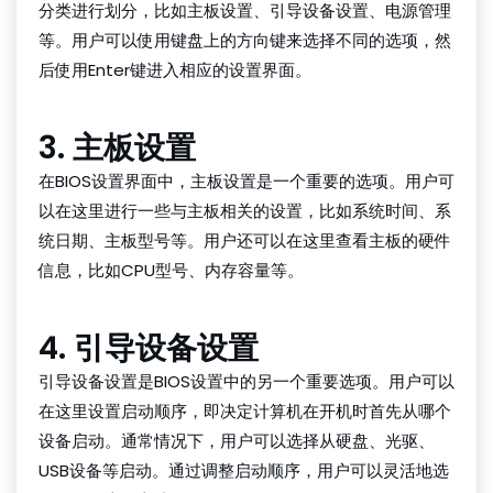
分类进行划分，比如主板设置、引导设备设置、电源管理
等。用户可以使用键盘上的方向键来选择不同的选项，然
后使用Enter键进入相应的设置界面。
3. 主板设置
在BIOS设置界面中，主板设置是一个重要的选项。用户可
以在这里进行一些与主板相关的设置，比如系统时间、系
统日期、主板型号等。用户还可以在这里查看主板的硬件
信息，比如CPU型号、内存容量等。
4. 引导设备设置
引导设备设置是BIOS设置中的另一个重要选项。用户可以
在这里设置启动顺序，即决定计算机在开机时首先从哪个
设备启动。通常情况下，用户可以选择从硬盘、光驱、
USB设备等启动。通过调整启动顺序，用户可以灵活地选