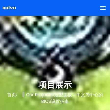
项目展示
首页
Our Projects
冠盟主板：中文为中心的
BIOS设置指南