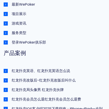
最新WePoker
项目展示
游戏资讯
服务类型
登录WePoker俱乐部
产品案例
红龙扑克英语、红龙扑克英语怎么说
红龙扑克改版后-红龙扑克改版后叫什么
红龙扑克局头像男 红龙扑克伙牌
红龙扑克会员怎么退红龙扑克会员怎么退费
红龙扑克IOS客户端2025下载指南：iPhone-iPad一步到