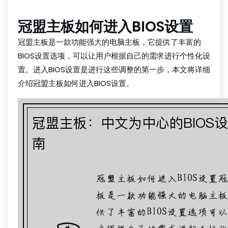
冠盟主板如何进入BIOS设置
冠盟主板是一款功能强大的电脑主板，它提供了丰富的
BIOS设置选项，可以让用户根据自己的需求进行个性化设
置。进入BIOS设置是进行这些调整的第一步，本文将详细
介绍冠盟主板如何进入BIOS设置。