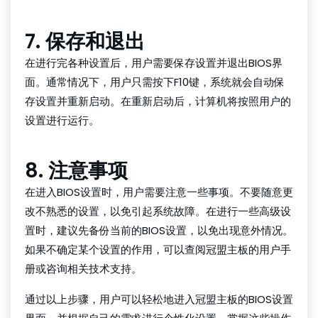
7. 保存和退出
在进行完各种设置后，用户需要保存设置并退出BIOS界
面。通常情况下，用户只需按下F10键，系统就会自动保
存设置并重新启动。在重新启动后，计算机将按照用户的
设置进行运行。
8. 注意事项
在进入BIOS设置时，用户需要注意一些事项。不要随意更
改不熟悉的设置，以免引起系统故障。在进行一些高级设
置时，建议先备份当前的BIOS设置，以免出现意外情况。
如果不确定某个设置的作用，可以查阅冠盟主板的用户手
册或咨询相关技术支持。
通过以上步骤，用户可以轻松地进入冠盟主板的BIOS设置