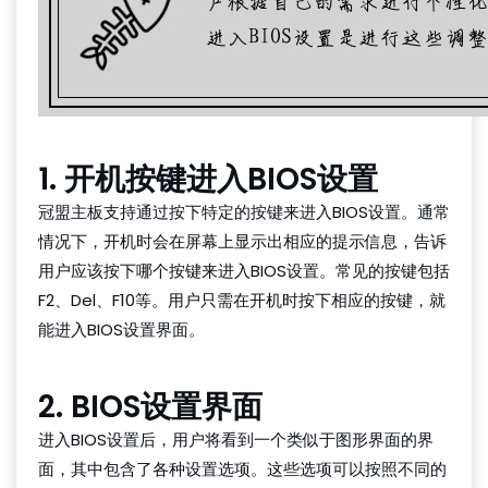
1. 开机按键进入BIOS设置
冠盟主板支持通过按下特定的按键来进入BIOS设置。通常
情况下，开机时会在屏幕上显示出相应的提示信息，告诉
用户应该按下哪个按键来进入BIOS设置。常见的按键包括
F2、Del、F10等。用户只需在开机时按下相应的按键，就
能进入BIOS设置界面。
2. BIOS设置界面
进入BIOS设置后，用户将看到一个类似于图形界面的界
面，其中包含了各种设置选项。这些选项可以按照不同的