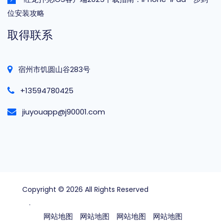
位安装攻略
取得联系
宿州市饥圆山谷283号
+13594780425
jiuyouapp@j90001.com
Copyright © 2026 All Rights Reserved
wepoker俱乐
部
.
网站地图
网站地图
网站地图
网站地图