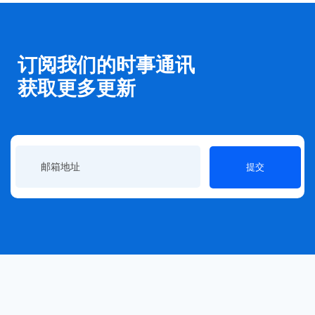
订阅我们的时事通讯
获取更多更新
提交