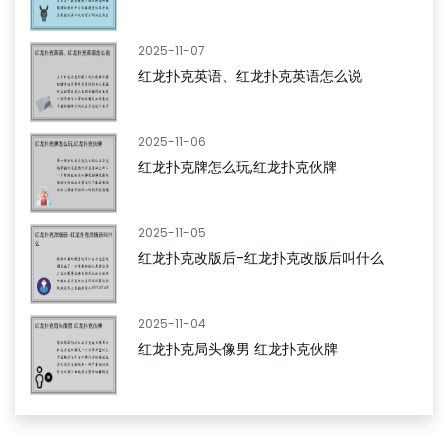
2025-11-07
红龙扑克英语、红龙扑克英语怎么说
2025-11-06
红龙扑克牌怎么玩,红龙扑克伙牌
2025-11-05
红龙扑克改版后-红龙扑克改版后叫什么
2025-11-04
红龙扑克局头像男 红龙扑克伙牌