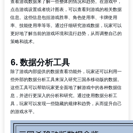
查看游戏数据来了解一些整体的情况和趋势。在游戏中，
点击游戏设置或者统计图表，可以查看到游戏的相关数据
信息。这些信息包括游戏胜率、角色使用率、卡牌使用
率、技能使用率等等。通过仔细研究游戏数据，玩家可以
更好地了解当前的游戏环境和流行趋势，从而调整自己的
策略和战术。
6. 数据分析工具
除了游戏内部提供的数据查看功能外，玩家还可以利用一
些外部的数据分析工具来深入研究三国杀移动版的数据。
这些工具可以帮助玩家更全面地了解游戏中的各种数据信
息，并进行更深入的分析和研究。通过使用数据分析工
具，玩家可以发现一些隐藏的规律和趋势，从而提升自己
的游戏水平。