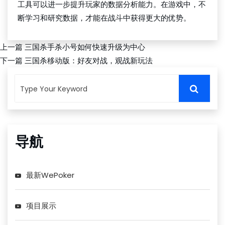
工具可以进一步提升玩家的数据分析能力。在游戏中，不
断学习和研究数据，才能在战斗中获得更大的优势。
上一篇
三国杀手杀小号如何快速升级为中心
下一篇
三国杀移动版：好友对战，观战新玩法
导航
最新WePoker
项目展示