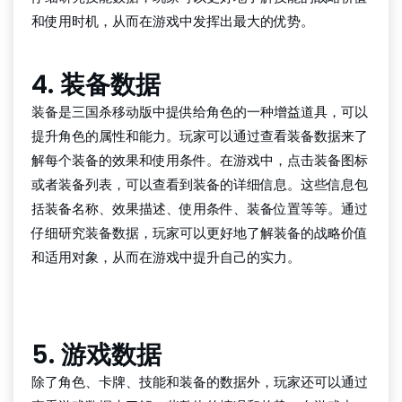
和使用时机，从而在游戏中发挥出最大的优势。
4. 装备数据
装备是三国杀移动版中提供给角色的一种增益道具，可以
提升角色的属性和能力。玩家可以通过查看装备数据来了
解每个装备的效果和使用条件。在游戏中，点击装备图标
或者装备列表，可以查看到装备的详细信息。这些信息包
括装备名称、效果描述、使用条件、装备位置等等。通过
仔细研究装备数据，玩家可以更好地了解装备的战略价值
和适用对象，从而在游戏中提升自己的实力。
wepoker俱乐部
5. 游戏数据
除了角色、卡牌、技能和装备的数据外，玩家还可以通过