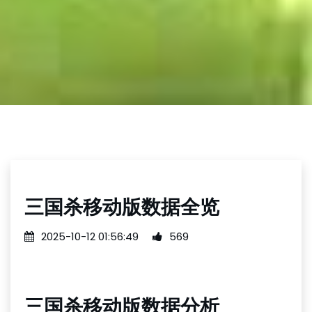
三国杀移动版数据全览
2025-10-12 01:56:49
569
三国杀移动版数据分析