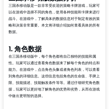
三国杀移动版是一款非常受欢迎的策略卡牌游戏，玩家可
以在游戏中选择不同的角色，使用各种技能和卡牌来进行
战斗。在游戏中，了解具体的数据信息对于制定有效的策
略和决策非常重要。本文将详细介绍如何查看具体的所有
数据。
1. 角色数据
在三国杀移动版中，每个角色都有自己独特的技能和属
性。玩家可以通过查看角色数据来了解每个角色的特点和
能力。在游戏中，点击角色头像或者角色列表，可以查看
到角色的详细信息。这些信息包括角色的生命值、手牌上
限、技能描述、技能触发条件等等。通过仔细研究角色数
据，玩家可以更好地了解角色的优势和劣势，从而在游戏
中做出更明智的选择。