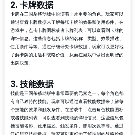
2. 卡牌数据
卡牌在三国杀移动版中扮演着非常重要的角色。玩家可以
通过查看卡牌数据来了解每张卡牌的效果和使用条件。在
游戏中，点击卡牌图标或者卡牌列表，可以查看到卡牌的
详细信息。这些信息包括卡牌的名称、类型、效果描述、
使用条件等等。通过仔细研究卡牌数据，玩家可以更好地
了解卡牌的用途和战略价值，从而在游戏中做出更明智的
出牌决策。
3. 技能数据
技能是三国杀移动版中非常重要的元素之一，每个角色都
有自己独特的技能。玩家可以通过查看技能数据来了解每
个技能的效果和触发条件。在游戏中，点击角色技能图标
或者技能列表，可以查看到技能的详细信息。这些信息包
括技能名称、效果描述、触发条件、使用次数等等。通过
仔细研究技能数据，玩家可以更好地了解技能的战略价值