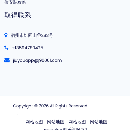
位安装攻略
取得联系
宿州市饥圆山谷283号
+13594780425
jiuyouapp@j90001.com
Copyright © 2026 All Rights Reserved
wepoker俱乐
部
.
网站地图
网站地图
网站地图
网站地图
wepoker俱乐部网页版