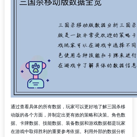
通过查看具体的所有数据，玩家可以更好地了解三国杀移
动版的各个方面，并制定出更有效的策略和决策。角色数
据、卡牌数据、技能数据、装备数据和游戏数据都是玩家
在游戏中取得胜利的重要参考依据。利用外部的数据分析