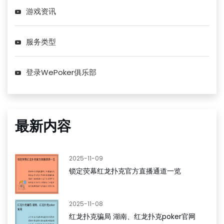
游戏资讯
服务类型
登录WePoker俱乐部
最新内容
2025-11-09
锁定荧幕红龙扑克官方直播通道一览
2025-11-08
红龙扑克骗局 湖南、红龙扑克poker官网