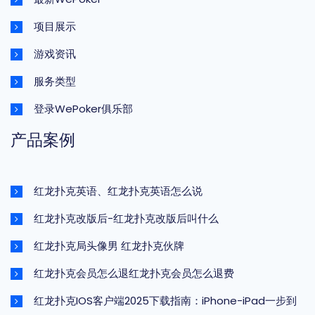
项目展示
游戏资讯
服务类型
登录WePoker俱乐部
产品案例
红龙扑克英语、红龙扑克英语怎么说
红龙扑克改版后-红龙扑克改版后叫什么
红龙扑克局头像男 红龙扑克伙牌
红龙扑克会员怎么退红龙扑克会员怎么退费
红龙扑克IOS客户端2025下载指南：iPhone-iPad一步到