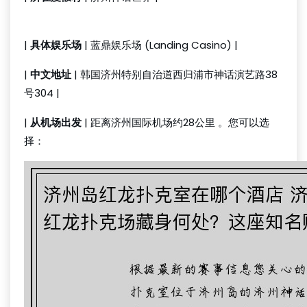
WePoker俱乐部
|
具体娱乐场
| 蓝鼎娱乐场 (Landing Casino) |
|
中文地址
| 韩国济州特别自治道西归浦市神话演艺路38
号304 |
|
从机场出发
| 距离济州国际机场约28公里 。您可以选
择：