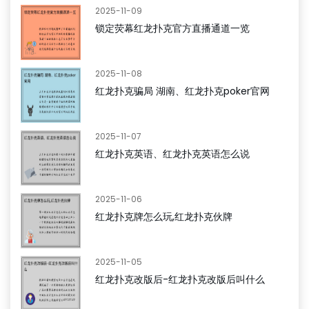
2025-11-09
锁定荧幕红龙扑克官方直播通道一览
2025-11-08
红龙扑克骗局 湖南、红龙扑克poker官网
2025-11-07
红龙扑克英语、红龙扑克英语怎么说
2025-11-06
红龙扑克牌怎么玩,红龙扑克伙牌
2025-11-05
红龙扑克改版后-红龙扑克改版后叫什么