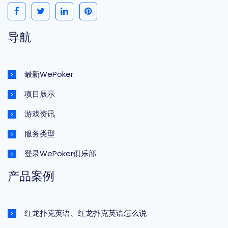
导航
最新WePoker
项目展示
游戏资讯
服务类型
登录WePoker俱乐部
产品案例
红龙扑克英语、红龙扑克英语怎么说